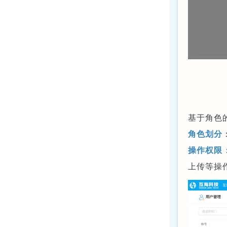
基于角色
角色划分
操作权限
上传等操