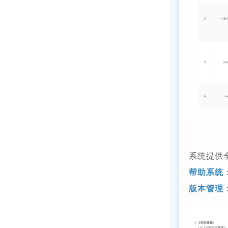
系统提供
帮助系统
版本管理