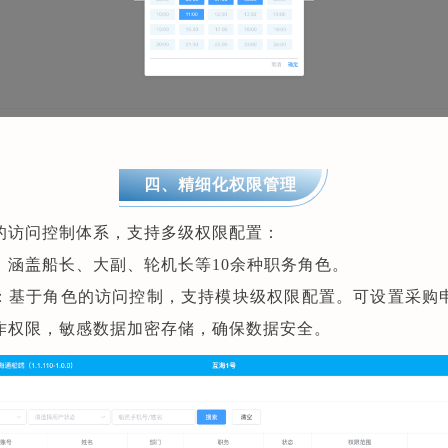
四、精细化权限管理
的访问控制体系，支持多级权限配置：
：涵盖船长、大副、轮机长等10余种职务角色。
：基于角色的访问控制，支持模块级权限配置。可设置采购
作权限，敏感数据加密存储，确保数据安全。