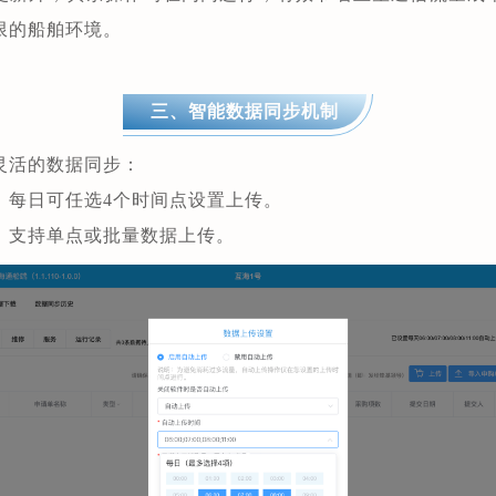
限的船舶环境。
三、智能数据同步机制
灵活的数据同步：
：每日可任选4个时间点设置上传。
：支持单点或批量数据上传。