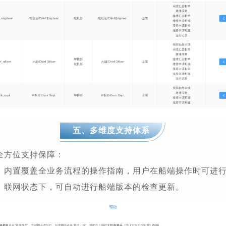
五、多维度支持体系
全方位支持保障：
：内置覆盖全业务流程的操作指南，用户在船端操作时可进
：联网状态下，可自动进行船端版本的检查更新。