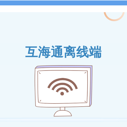
互海通离线端