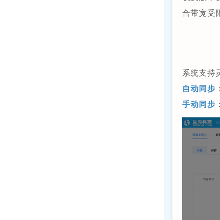
合带宽受
系统支持
自动同步
手动同步