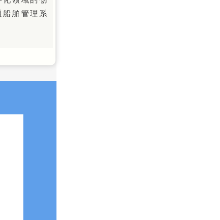
通船舶管理系