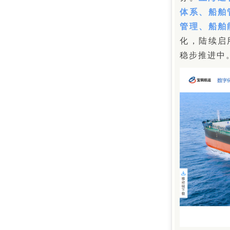
体系、船舶
管理、船舶
化，陆续启
稳步推进中