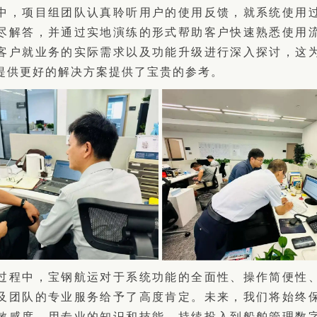
中，项目组团队认真聆听用户的使用反馈，就系统使用
尽解答，并通过实地演练的形式帮助客户快速熟悉使用
客户就业务的实际需求以及功能升级进行深入探讨，这
提供更好的解决方案提供了宝贵的参考。
过程中，宝钢航运对于系统功能的全面性、操作简便性
及团队的专业服务给予了高度肯定。未来，我们将始终
敏感度，用专业的知识和技能，持续投入到船舶管理数