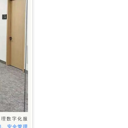
管理数字化服
养、安全管理