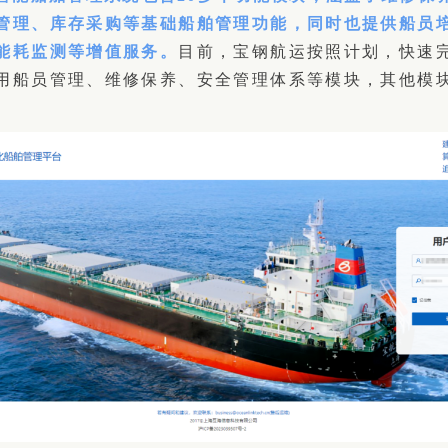
管理、库存采购等基础船舶管理功能，同时也提供船员
能耗监测等增值服务。
目前，宝钢航运按照计划，快速
用船员管理、维修保养、安全管理体系等模块，其他模
。