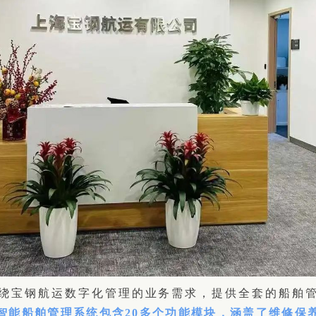
绕宝钢航运数字化管理的业务需求，提供全套的船舶
智能船舶管理系统包含20多个功能模块，涵盖了维修保