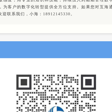
，为客户的数字化转型提供全方位支持。如果您对互海
迎联系我们，小海：18912145330。