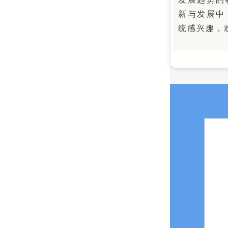
新与发展中
统感兴趣，欢