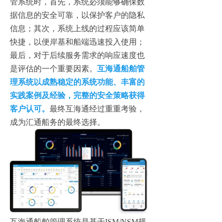
管系统时，首先，系统必须能够确保数
据信息的安全可靠，以保护客户的隐私
信息；其次，系统上线的过程应该简单
快捷，以便岸基和船端迅速投入使用；
最后，对于后续服务需求的响应速度也
是评估的一个重要因素。
互海通船舶管
理系统以成熟稳定的系统功能、丰富的
实践案例及经验，完整的安全策略获得
客户认可。
最终互海通经过重重考验，
成为汇通船务的最终选择。
互海通船舶管理系统
是基于ISM/NSM规