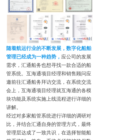
随着航运行业的不断发展，数字化船舶
管理已经成为一种趋势，
应公司的发展
需求，汇通船务也想寻找一款合适的船
管系统。互海通项目经理和销售顾问应
邀前往汇通船务拜访交流，在系统交流
会上，互海通项目经理就互海通的各模
块功能及系统实施上线流程进行详细的
讲解。
经过对多家船管系统进行详细的调研对
比，并结合汇通自身的管理方式，最终
管理层达成了一致共识，在选择智能船