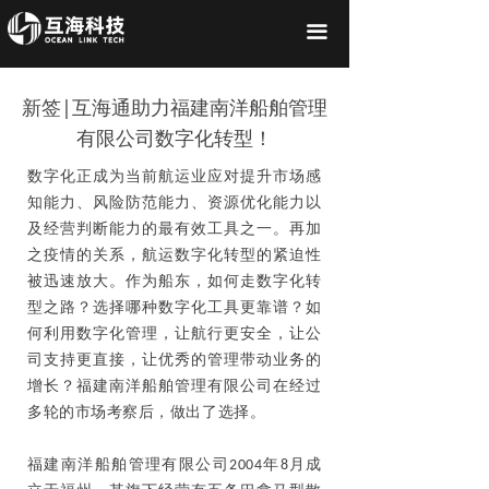
끀
新签|互海通助力福建南洋船舶管理
有限公司数字化转型！
数字化正成为当前航运业应对提升市场感
知能力、风险防范能力、资源优化能力以
及经营判断能力的最有效工具之一。再加
之疫情的关系，航运数字化转型的紧迫性
被迅速放大。作为船东，如何走数字化转
型之路？选择哪种数字化工具更靠谱？如
何利用数字化管理，让航行更安全，让公
司支持更直接，让优秀的管理带动业务的
增长？福建南洋船舶管理有限公司在经过
多轮的市场考察后，做出了选择。
福建南洋船舶管理有限公司2004年8月成