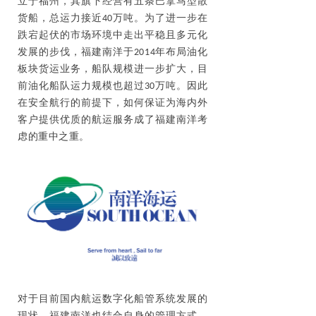
立于福州，其旗下经营有五条巴拿马型散
货船，总运力接近40万吨。为了进一步在
跌宕起伏的市场环境中走出平稳且多元化
发展的步伐，福建南洋于2014年布局油化
板块货运业务，船队规模进一步扩大，目
前油化船队运力规模也超过30万吨。因此
在安全航行的前提下，如何保证为海内外
客户提供优质的航运服务成了福建南洋考
虑的重中之重。
对于目前国内航运数字化船管系统发展的