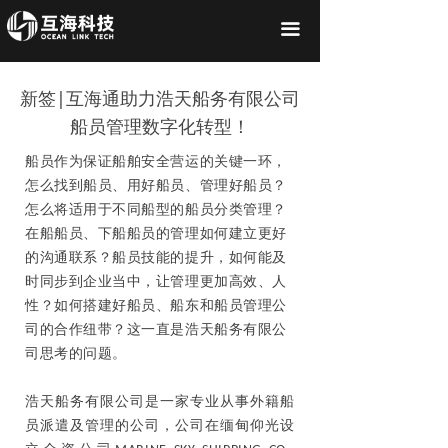
끀
新签|互海通助力浩天船务有限公司
船员管理数字化转型！
船员作为保证船舶安全营运的关键一环，
怎么找到船员、用好船员、管理好船员？
怎么将适用于不同船型的船员分类管理？
在船船员、下船船员的管理如何建立更好
的沟通联系？船员技能的提升，如何能及
时同步到企业当中，让管理更加高效、人
性？如何搭建好船员、船东和船员管理公
司的合作纽带？这一直是浩天船务有限公
司思考的问题。
浩天船务有限公司是一家专业从事外籍船
员派遣及管理的公司，公司在缅甸仰光设