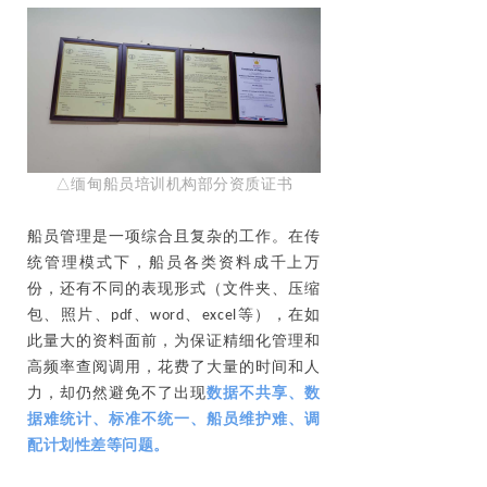
△缅甸船员培训机构部分资质证书
船员管理是一项综合且复杂的工作。在传
统管理模式下，船员各类资料成千上万
份，还有不同的表现形式（文件夹、压缩
包、照片、pdf、word、excel等），在如
此量大的资料面前，为保证精细化管理和
高频率查阅调用，花费了大量的时间和人
力，却仍然避免不了出现
数据不共享、数
据难统计、标准不统一、船员维护难、调
配计划性差等问题。