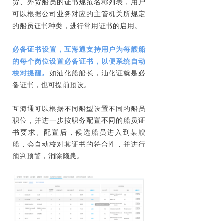
贸、外贸船员的证书规范名称列表，用户
可以根据公司业务对应的主管机关所规定
的船员证书种类，进行常用证书的启用。
必备证书设置，互海通支持用户为每艘船
的每个岗位设置必备证书，以便系统自动
校对提醒。
如油化船船长，油化证就是必
备证书，也可提前预设。
互海通可以根据不同船型设置不同的船员
职位，并进一步按职务配置不同的船员证
书要求。配置后，候选船员进入到某艘
船，会自动校对其证书的符合性，并进行
预判预警，消除隐患。