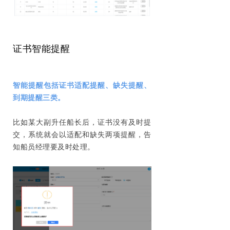
证书智能提醒
智能提醒包括证书适配提醒、缺失提醒、
到期提醒三
类。
比如某大副升任船长后，证书没有及时提
交，系统就会以适配和缺失两项提醒，告
知船员经理要及时处理。