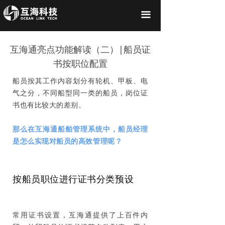
끀
互海通亮点功能解读（二）|船员证
书按职位配置
船员按其工作内容划分有轮机、甲板、电
气之分，不同船型同一类的船员，岗位证
书也有比较大的差别。
那么在互海通船舶管理系统中，船员经理
是怎么实现对船员的高效管理呢？
按船员职位进行证书分类预设
常用证书设置，互海通提供了上百件内