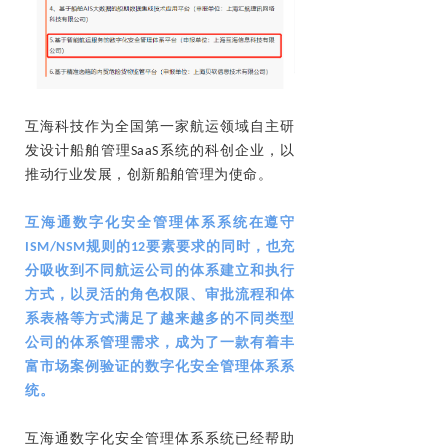
互海科技作为全国第一家航运领域自主研
发设计船舶管理SaaS系统的科创企业，以
推动行业发展，创新船舶管理为使命。
互海通数字化安全管理体系系统在遵守
ISM/NSM规则的12要素要求的同时，也充
分吸收到不同航运公司的体系建立和执行
方式，以灵活的角色权限、审批流程和体
系表格等方式满足了越来越多的不同类型
公司的体系管理需求，成为了一款有着丰
富市场案例验证的数字化安全管理体系系
统。
互海通数字化安全管理体系系统已经帮助