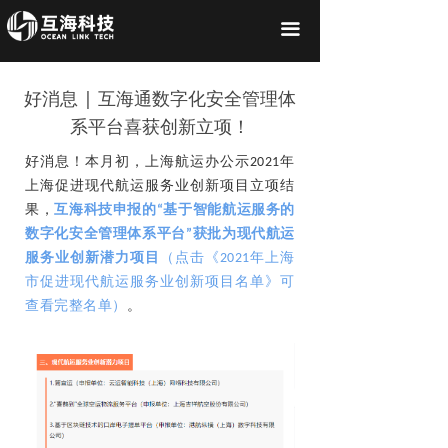
끀
好消息 | 互海通数字化安全管理体
系平台喜获创新立项！
好消息！本月初，上海航运办公示2021年
上海促进现代航运服务业创新项目立项结
果，
互海科技申报的“基于智能航运服务的
数字化安全管理体系平台”获批为现代航运
服务业创新潜力项目
（点击《2021年上海
市促进现代航运服务业创新项目名单》可
查看完整名单）
。